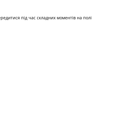
ередитися під час складних моментів на полі