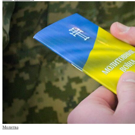
Молитва