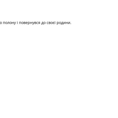
о полону і повернувся до своєї родини.