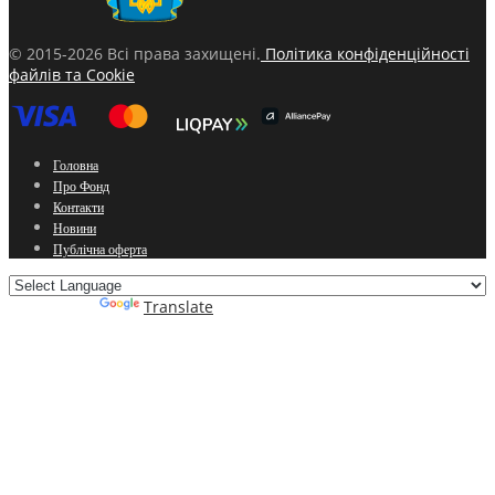
© 2015-2026 Всі права захищені.
Політика конфіденційності
файлів та Cookie
Головна
Про Фонд
Контакти
Новини
Публічна оферта
Powered by
Translate