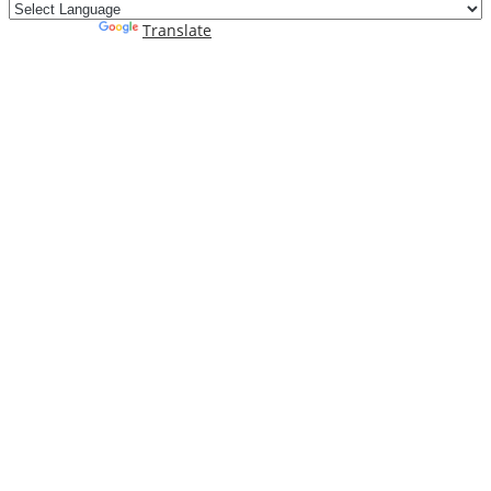
Powered by
Translate