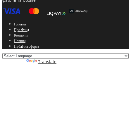
файлів та Cookie
Головна
Про Фонд
Контакти
Новини
Публічна оферта
Powered by
Translate