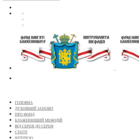
ГОЛОВНА
ДУХОВНИЙ ЗАПОВІТ
ПРО ФОНД
БЛАЖЕННІШИЙ МЕФОДІЙ
ВІД СЕРЦЯ ДО СЕРЦЯ
СТАТТІ
ІНТЕРВ’Ю