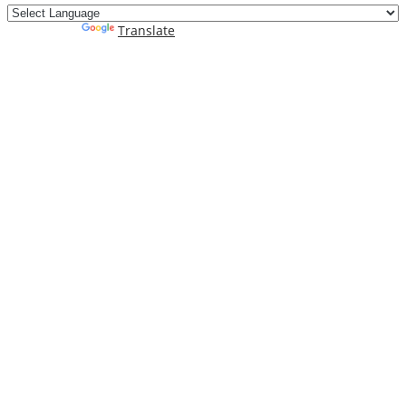
Powered by
Translate