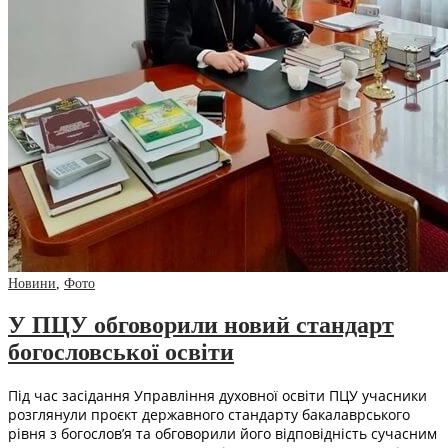
Новини
,
Фото
У ПЦУ обговорили новий стандарт
богословської освіти
Під час засідання Управління духовної освіти ПЦУ учасники
розглянули проєкт державного стандарту бакалаврського
рівня з богослов’я та обговорили його відповідність сучасним