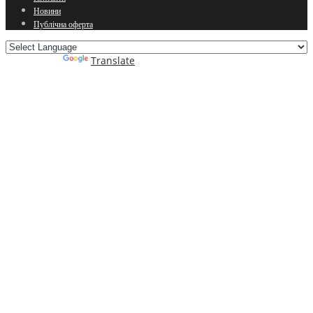
Новини
Публічна оферта
Powered by
Translate