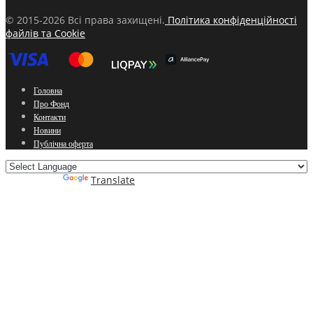
© 2015-2026 Всі права захищені.
Політика конфіденційності
файлів та Cookie
Головна
Про Фонд
Контакти
Новини
Публічна оферта
Powered by
Translate