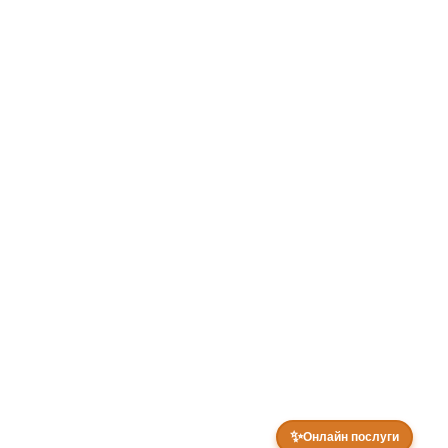
✨
Онлайн послуги