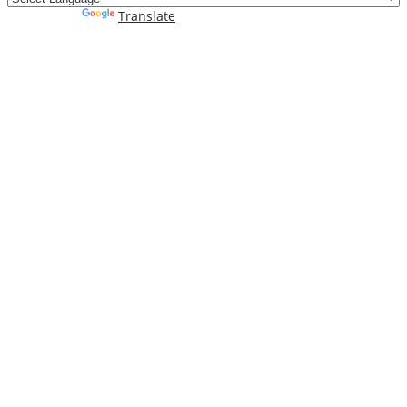
Powered by
Translate