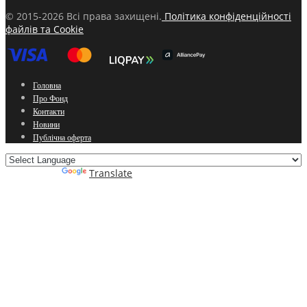
© 2015-2026 Всі права захищені.
Політика конфіденційності
файлів та Cookie
Головна
Про Фонд
Контакти
Новини
Публічна оферта
Powered by
Translate