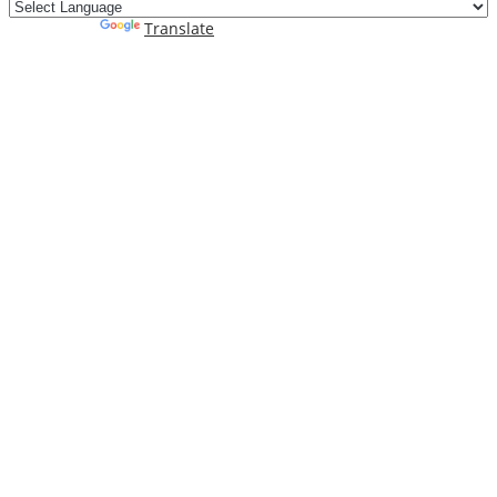
Powered by
Translate