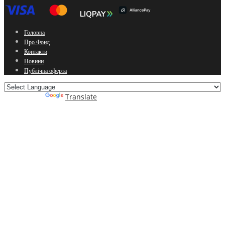
Головна
Про Фонд
Контакти
Новини
Публічна оферта
Powered by
Translate