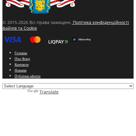
© 2015-2026 Всі права захищені.
Політика конфіденційності
файлів та Cookie
Головна
Про Фонд
Контакти
Новини
Публічна оферта
Powered by
Translate