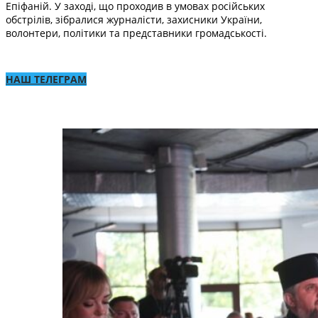
Епіфаній. У заході, що проходив в умовах російських
обстрілів, зібралися журналісти, захисники України,
волонтери, політики та представники громадськості.
НАШ ТЕЛЕГРАМ