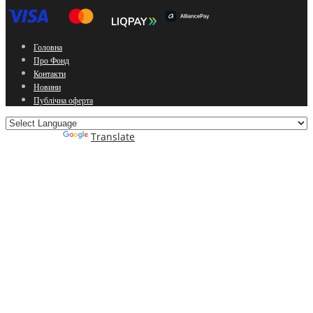
Головна
Про Фонд
Контакти
Новини
Публічна оферта
Powered by
Translate