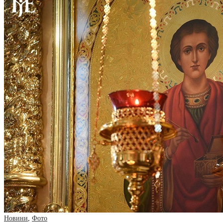
Новини
,
Фото