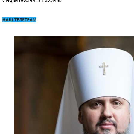
спеціальностей та профілів.
НАШ ТЕЛЕГРАМ