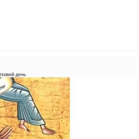
ятковий день