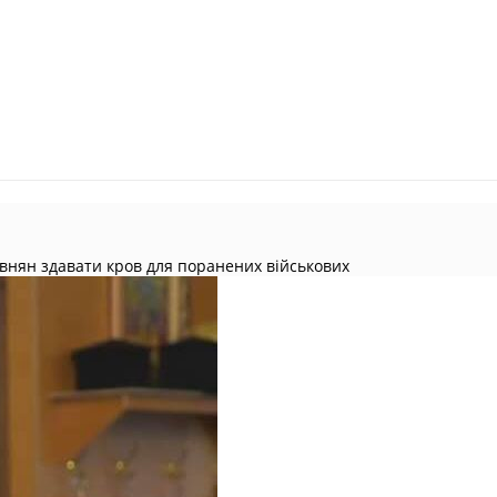
івнян здавати кров для поранених військових