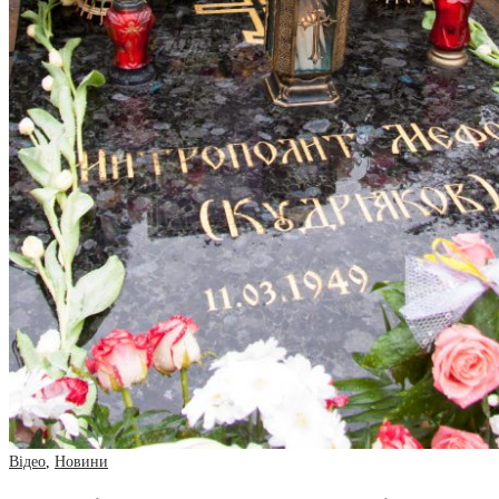
Відео
,
Новини