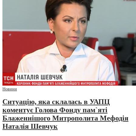
Новини
Ситуацію, яка склалась в УАПЦ
коментує Голова Фонду пам`яті
Блаженнішого Митрополита Мефодія
Наталія Шевчук