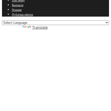
Про Фонд
Контакти
Новини
Публічна оферта
Powered by
Translate