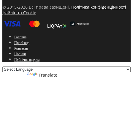
© 2015-2026 Всі права захищені.
Політика конфіденційності
файлів та Cookie
Головна
Про Фонд
Контакти
Новини
Публічна оферта
Powered by
Translate