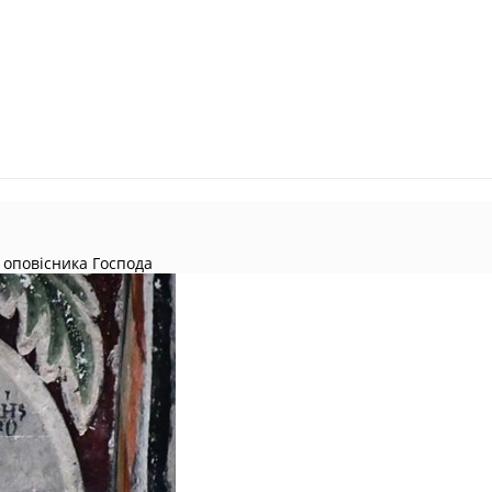
, оповісника Господа