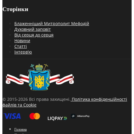
Сторінки
Блаженніший Митрополит Мефодій
Духовний заповіт
Від серця до серця
Новини
Статті
Інтерв’ю
© 2015-2026 Всі права захищені.
Політика конфіденційності
файлів та Cookie
Головна