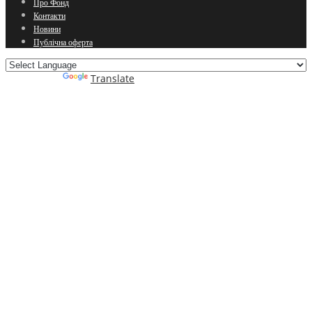
Про Фонд
Контакти
Новини
Публічна оферта
Powered by
Translate