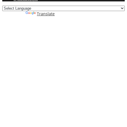
Powered by
Translate