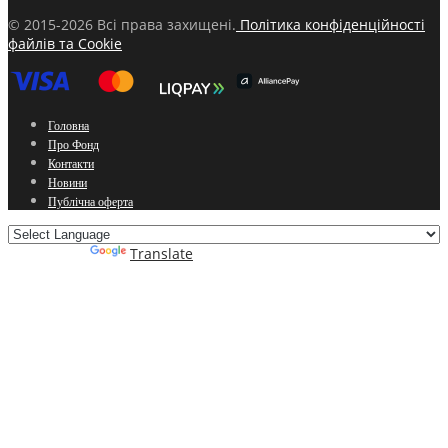
© 2015-2026 Всі права захищені.
Політика конфіденційності
файлів та Cookie
Головна
Про Фонд
Контакти
Новини
Публічна оферта
Powered by
Translate