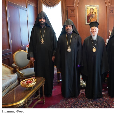
Новини
,
Фото