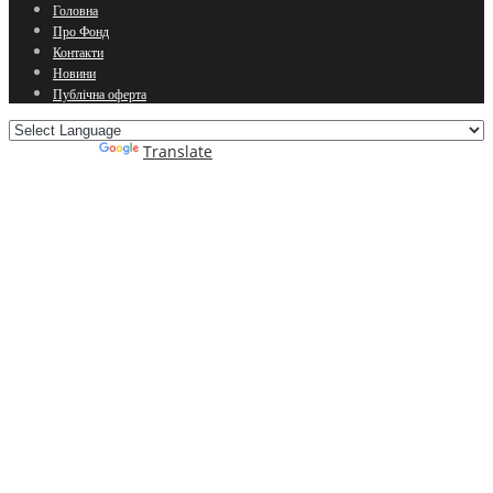
Головна
Про Фонд
Контакти
Новини
Публічна оферта
Powered by
Translate