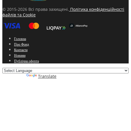
© 2015-2026 Всі права захищені.
Політика конфіденційності
файлів та Cookie
Головна
Про Фонд
Контакти
Новини
Публічна оферта
Powered by
Translate