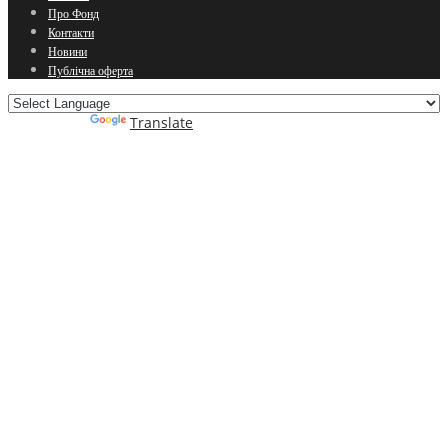
Про Фонд
Контакти
Новини
Публічна оферта
Powered by
Translate