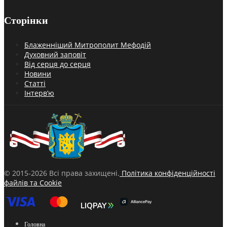
Сторінки
Блаженніший Митрополит Мефодій
Духовний заповіт
Від серця до серця
Новини
Статті
Інтерв’ю
© 2015-2026 Всі права захищені.
Політика конфіденційності
файлів та Cookie
Головна