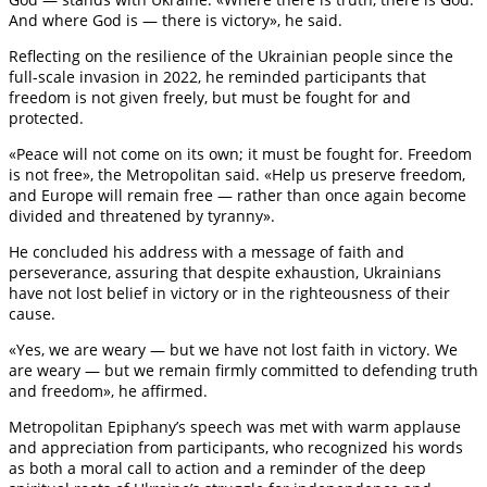
And where God is — there is victory», he said.
Reflecting on the resilience of the Ukrainian people since the
full-scale invasion in 2022, he reminded participants that
freedom is not given freely, but must be fought for and
protected.
«Peace will not come on its own; it must be fought for. Freedom
is not free», the Metropolitan said. «Help us preserve freedom,
and Europe will remain free — rather than once again become
divided and threatened by tyranny».
He concluded his address with a message of faith and
perseverance, assuring that despite exhaustion, Ukrainians
have not lost belief in victory or in the righteousness of their
cause.
«Yes, we are weary — but we have not lost faith in victory. We
are weary — but we remain firmly committed to defending truth
and freedom», he affirmed.
Metropolitan Epiphany’s speech was met with warm applause
and appreciation from participants, who recognized his words
as both a moral call to action and a reminder of the deep