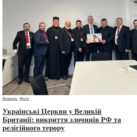
Новини
,
Фото
Українські Церкви у Великій
Британії: викриття злочинів РФ та
релігійного терору