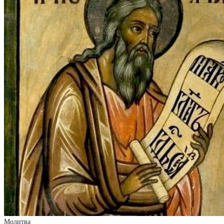
Молитва