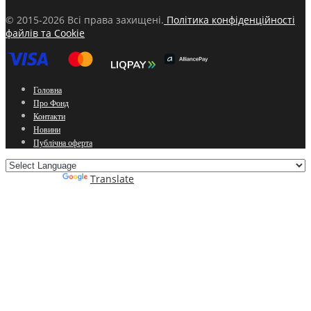
© 2015-2026 Всі права захищені.
Політика конфіденційності
файлів та Cookie
Головна
Про Фонд
Контакти
Новини
Публічна оферта
Powered by
Translate