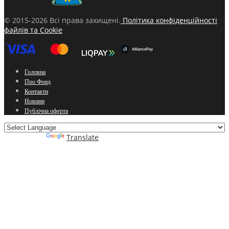
© 2015-2026 Всі права захищені.
Політика конфіденційності
файлів та Cookie
Головна
Про Фонд
Контакти
Новини
Публічна оферта
Powered by
Translate