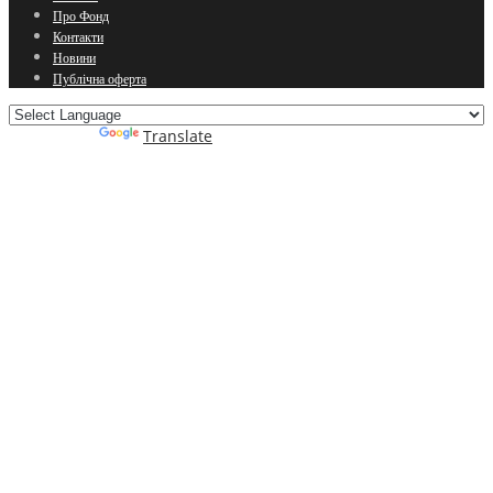
Про Фонд
Контакти
Новини
Публічна оферта
Powered by
Translate