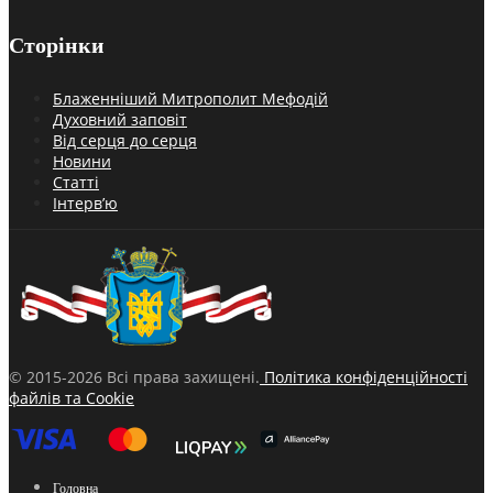
Сторінки
Блаженніший Митрополит Мефодій
Духовний заповіт
Від серця до серця
Новини
Статті
Інтерв’ю
© 2015-2026 Всі права захищені.
Політика конфіденційності
файлів та Cookie
Головна