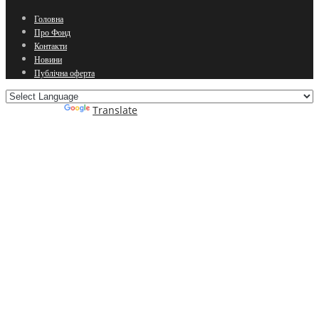
Головна
Про Фонд
Контакти
Новини
Публічна оферта
Powered by
Translate