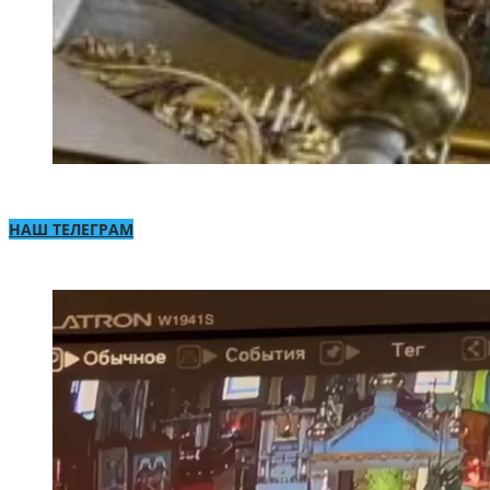
НАШ ТЕЛЕГРАМ