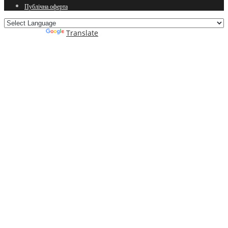
Публічна оферта
Powered by
Translate