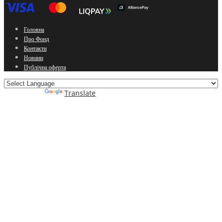
Головна
Про Фонд
Контакти
Новини
Публічна оферта
Powered by
Translate