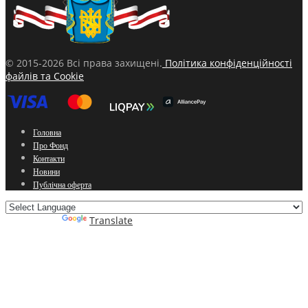
© 2015-2026 Всі права захищені.
Політика конфіденційності
файлів та Cookie
Головна
Про Фонд
Контакти
Новини
Публічна оферта
Powered by
Translate