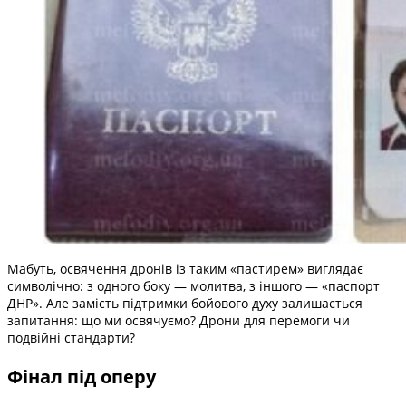
Мабуть, освячення дронів із таким «пастирем» виглядає
символічно: з одного боку — молитва, з іншого — «паспорт
ДНР». Але замість підтримки бойового духу залишається
запитання: що ми освячуємо? Дрони для перемоги чи
подвійні стандарти?
Фінал під оперу