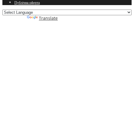
Публічна оферта
Powered by
Translate