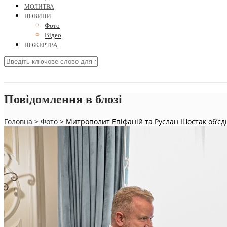
МОЛИТВА
НОВИНИ
Фото
Відео
ПОЖЕРТВА
Повідомлення в блозі
Головна
>
Фото
>
Митрополит Епіфаній та Руслан Шостак об’єд