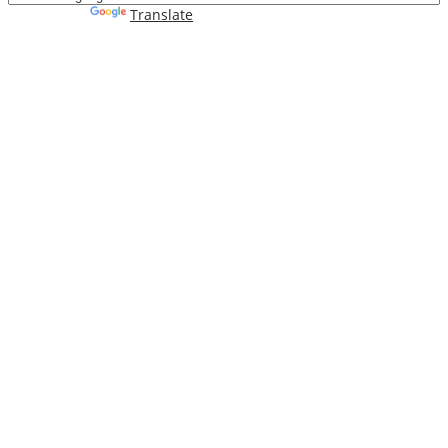
Powered by
Translate