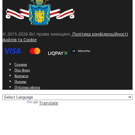
© 2015-2026 Всі права захищені.
Політика конфіденційності
файлів та Cookie
Головна
Про Фонд
Контакти
Новини
Публічна оферта
Powered by
Translate