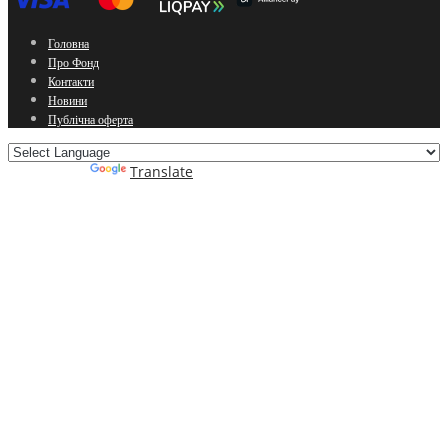
Головна
Про Фонд
Контакти
Новини
Публічна оферта
Powered by
Translate