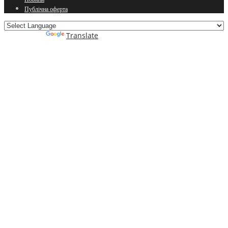
Публічна оферта
Powered by
Translate