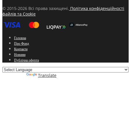
© 2015-2026 Всі права захищені.
Політика конфіденційності
файлів та Cookie
Головна
Про Фонд
Контакти
Новини
Публічна оферта
Powered by
Translate