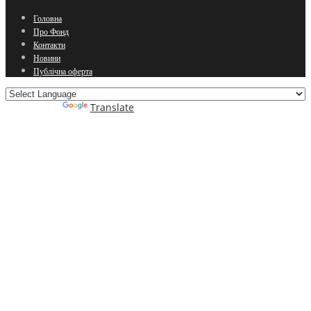
Головна
Про Фонд
Контакти
Новини
Публічна оферта
Powered by
Translate