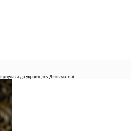
ернулася до українців у День матері