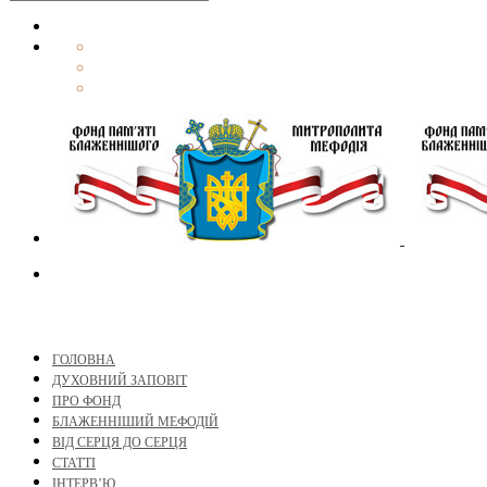
ГОЛОВНА
ДУХОВНИЙ ЗАПОВІТ
ПРО ФОНД
БЛАЖЕННІШИЙ МЕФОДІЙ
ВІД СЕРЦЯ ДО СЕРЦЯ
СТАТТІ
ІНТЕРВ’Ю