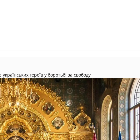
українських героїв у боротьбі за свободу