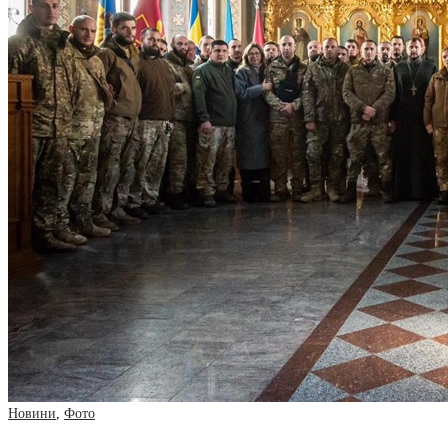
Новини
,
Фото