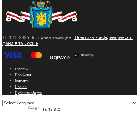
© 2015-2026 Всі права захищені.
Політика конфіденційності
файлів та Cookie
Головна
Про Фонд
Контакти
Новини
Публічна оферта
Powered by
Translate