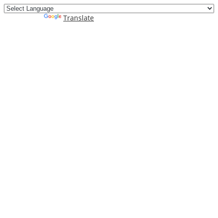
Powered by
Translate