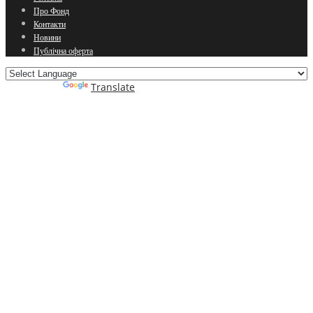
Про Фонд
Контакти
Новини
Публічна оферта
Powered by
Translate