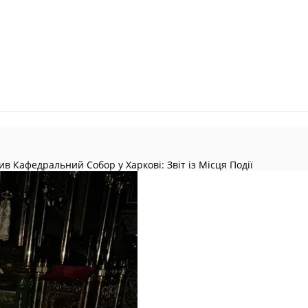
 Кафедральний Собор у Харкові: Звіт із Місця Події