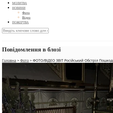
МОЛИТВА
НОВИНИ
Фото
Відео
ПОЖЕРТВА
Повідомлення в блозі
Головна
>
Фото
>
ФОТО/ВІДЕО ЗВІТ Російський Обстріл Пошкодив